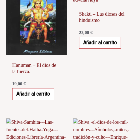
Shakti – Las diosas del
hinduismo
23,00
€
Añadir al carrito
Hanuman – El dios de
la fuerza.
19,00
€
Añadir al carrito