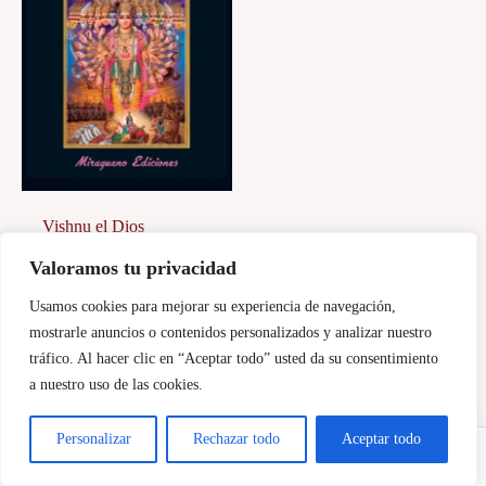
Vishnu el Dios
Protector.
Valoramos tu privacidad
23,00
€
Usamos cookies para mejorar su experiencia de navegación,
Añadir al carrito
mostrarle anuncios o contenidos personalizados y analizar nuestro
tráfico. Al hacer clic en “Aceptar todo” usted da su consentimiento
a nuestro uso de las cookies.
Personalizar
Rechazar todo
Aceptar todo