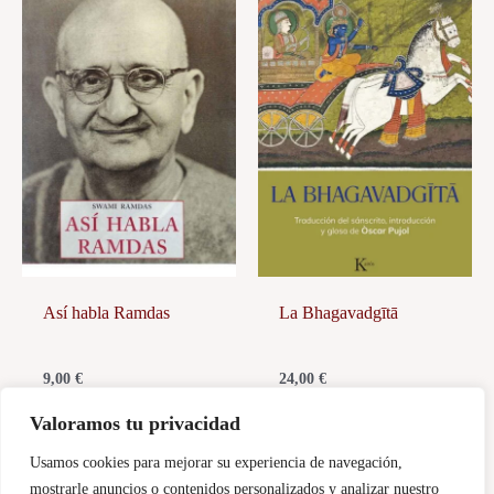
Así habla Ramdas
La Bhagavadgītā
9,00
€
24,00
€
Añadir al carrito
Añadir al carrito
Valoramos tu privacidad
Usamos cookies para mejorar su experiencia de navegación,
mostrarle anuncios o contenidos personalizados y analizar nuestro