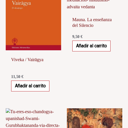
Mauna. La enseñanza
del Silencio
9,50
€
Añadir al carrito
Viveka / Vairāgya
11,50
€
Añadir al carrito