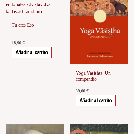
Tú eres Eso
18,90
€
Añadir al carrito
Yoga Vasishta. Un
compendio
39,00
€
Añadir al carrito