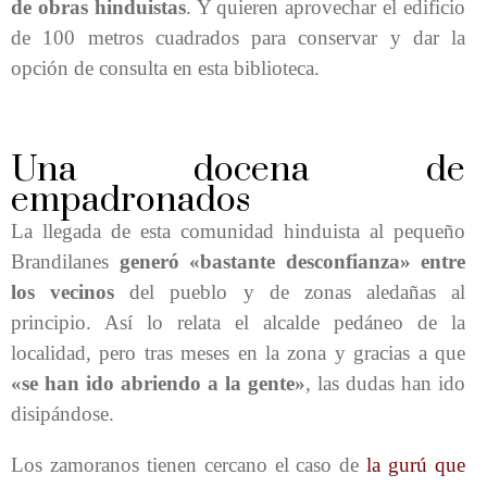
de obras hinduistas
. Y quieren aprovechar el edificio
de 100 metros cuadrados para conservar y dar la
opción de consulta en esta biblioteca.
Una docena de
empadronados
La llegada de esta comunidad hinduista al pequeño
Brandilanes
generó «bastante desconfianza» entre
los vecinos
del pueblo y de zonas aledañas al
principio. Así lo relata el alcalde pedáneo de la
localidad, pero tras meses en la zona y gracias a que
«se han ido abriendo a la gente»
, las dudas han ido
disipándose.
Los zamoranos tienen cercano el caso de
la gurú que