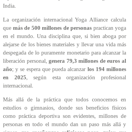
India.
La organización internacional Yoga Alliance calcula
que
más de 500 millones de personas
practican yoga
en el mundo. Una disciplina que, si bien aboga por
alejarse de los bienes materiales y llevar una vida más
despegada de lo puramente monetario para alcanzar la
liberación personal,
genera 79,3 millones de euros al
año
; y se espera que pueda alcanzar
los 194 millones
en 2025
, según esta organización profesional
internacional.
Más allá de la práctica que todos conocemos en
estudios o gimnasios, donde sus beneficios físicos
como práctica deportiva son evidentes, millones de
personas en todo el mundo dan un paso más allá y