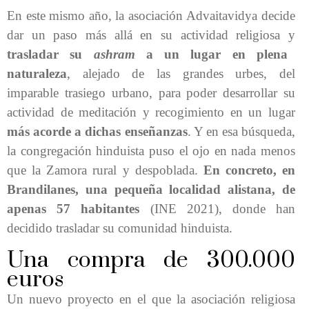
En este mismo año, la asociación Advaitavidya decide
dar un paso más allá en su actividad religiosa y
trasladar su
ashram
a un lugar en plena
naturaleza
, alejado de las grandes urbes, del
imparable trasiego urbano, para poder desarrollar su
actividad de meditación y recogimiento en un lugar
más acorde a dichas enseñanzas
. Y en esa búsqueda,
la congregación hinduista puso el ojo en nada menos
que la Zamora rural y despoblada.
En concreto, en
Brandilanes, una pequeña localidad alistana, de
apenas 57 habitantes
(INE 2021), donde han
decidido trasladar su comunidad hinduista.
Una compra de 300.000
euros
Un nuevo proyecto en el que la asociación religiosa