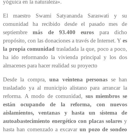
yóguica en la naturaleza».
El maestro Swami Satyananda Saraswati y su
comunidad ha recibido desde el pasado mes de
septiembre
más de 93.400 euros
para dicho
propósito, con las donaciones a través de Internet. Y
es
la propia comunidad
trasladada la que, poco a poco,
ha ido reformando la vivienda principal y los dos
almacenes para hacer realidad su proyecto
Desde la compra,
una veintena personas
se han
trasladado ya al municipio alistano para arrancar la
reforma. A modo de comunidad,
sus miembros se
están ocupando de la reforma, con nuevos
aislamientos, ventanas y hasta un sistema de
autoabastecimiento energético con placas solares
y
hasta han comenzado a excavar
un pozo de sondeo