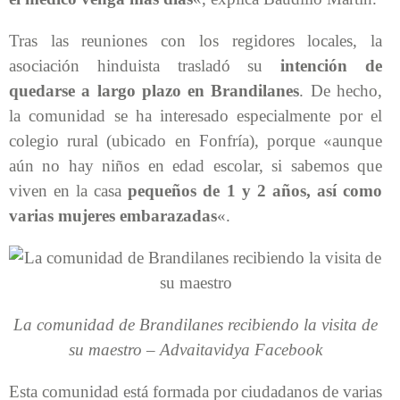
Tras las reuniones con los regidores locales, la
asociación hinduista trasladó su
intención de
quedarse a largo plazo en Brandilanes
. De hecho,
la comunidad se ha interesado especialmente por el
colegio rural (ubicado en Fonfría), porque «aunque
aún no hay niños en edad escolar, si sabemos que
viven en la casa
pequeños de 1 y 2 años, así como
varias mujeres embarazadas
«.
La comunidad de Brandilanes recibiendo la visita de
su maestro –
Advaitavidya
Facebook
Esta comunidad está formada por ciudadanos de varias