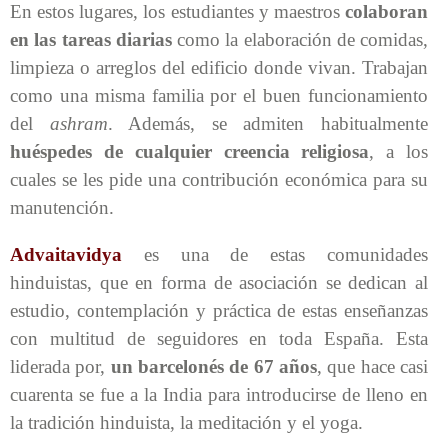
En estos lugares, los estudiantes y maestros
colaboran
en las tareas diarias
como la elaboración de comidas,
limpieza o arreglos del edificio donde vivan. Trabajan
como una misma familia por el buen funcionamiento
del
ashram
. Además, se admiten habitualmente
huéspedes de cualquier creencia religiosa
, a los
cuales se les pide una contribución económica para su
manutención.
Advaitavidya
es una de estas comunidades
hinduistas, que en forma de asociación se dedican al
estudio, contemplación y práctica de estas enseñanzas
con multitud de seguidores en toda España. Esta
liderada por,
un barcelonés de 67 años
, que hace casi
cuarenta se fue a la India para introducirse de lleno en
la tradición hinduista, la meditación y el yoga.