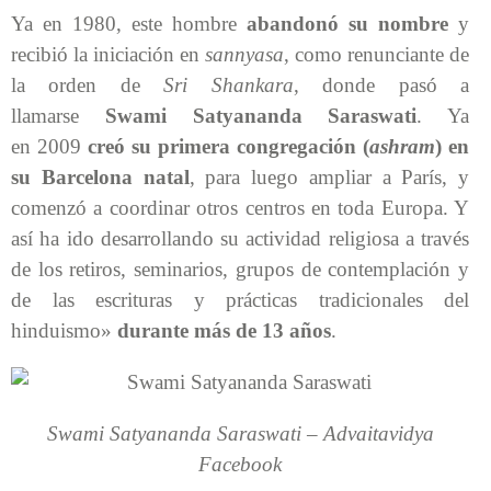
Ya en 1980, este hombre
abandonó su nombre
y
recibió la iniciación en
sannyasa
, como renunciante de
la orden de
Sri Shankara
, donde pasó a
llamarse
Swami Satyananda Saraswati
. Ya
en 2009
creó su primera congregación (
ashram
) en
su Barcelona natal
, para luego ampliar a París, y
comenzó a coordinar otros centros en toda Europa. Y
así ha ido desarrollando su actividad religiosa a través
de los retiros, seminarios, grupos de contemplación y
de las escrituras y prácticas tradicionales del
hinduismo»
durante más de 13 años
.
Swami Satyananda Saraswati –
Advaitavidya
Facebook