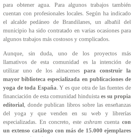
para obtener agua. Para algunos trabajos también
cuentan con profesionales locales. Según ha indicado
el alcalde pedáneo de Brandilanes, un albañil del
municipio ha sido contratado en varias ocasiones para
algunos trabajos más costosos y complicados.
Aunque, sin duda, uno de los proyectos más
llamativos de esta comunidad es la intención de
utilizar uno de los almacenes
para construir la
mayor biblioteca especializada en publicaciones de
yoga de toda España
. Y es que otra de las fuentes de
financiación de esta comunidad hinduista
es su propia
editorial
, donde publican libros sobre las enseñanzas
del yoga y que venden en su web y librerías
especializadas. En concreto, este
ashram
cuenta
con
un extenso catálogo con más de 15.000 ejemplares