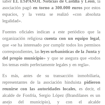
saber
EL ESPAÑOL Noticias de Castilla y León
, la
asociación pagó
en torno a 300.000 euros
por estos
espacios, y la venta se realizó «con absoluta
legalidad».
Fuentes oficiales indican a este periódico que la
organización religiosa
cuenta con un equipo legal
,
que «se ha interesado por cumplir todos los permisos
correspondientes, las
leyes urbanísticas de la Junta y
del propio municipio
» y que se asegura que «todos
los temas estén perfectamente legales y en regla».
Es más, antes de su transacción inmobiliaria,
representantes de la asociación hinduista
pidieron
reunirse con las autoridades locales
, es decir, el
alcalde de Fonfría, Sergio López (Brandilanes es un
anejo del municipio), y con el alcalde