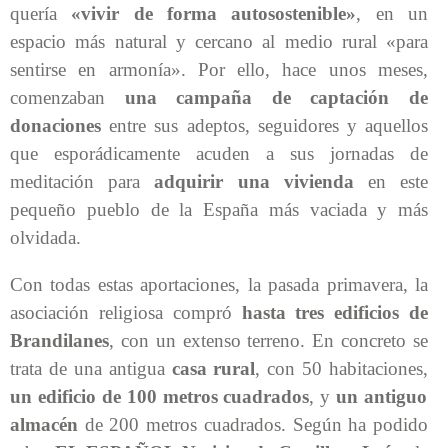
quería
«vivir de forma autosostenible»
, en un
espacio más natural y cercano al medio rural «para
sentirse en armonía». Por ello, hace unos meses,
comenzaban
una campaña de captación de
donaciones
entre sus adeptos, seguidores y aquellos
que esporádicamente acuden a sus jornadas de
meditación para
adquirir una vivienda
en este
pequeño pueblo de la España más vaciada y más
olvidada.
Con todas estas aportaciones, la pasada primavera, la
asociación religiosa compró
hasta tres edificios de
Brandilanes
, con un extenso terreno. En concreto se
trata de una antigua
casa rural
, con 50 habitaciones,
un edificio de 100 metros cuadrados
, y
un antiguo
almacén
de 200 metros cuadrados. Según ha podido