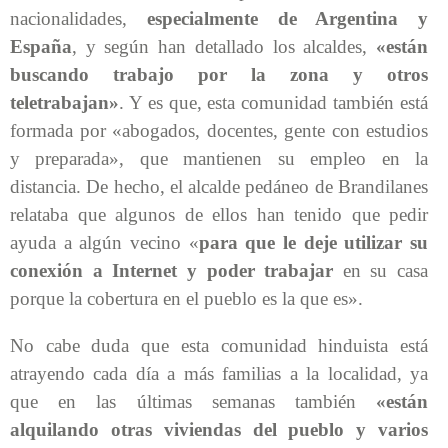
nacionalidades,
especialmente de Argentina y
España
, y según han detallado los alcaldes,
«están
buscando trabajo por la zona y otros
teletrabajan»
. Y es que, esta comunidad también está
formada por «abogados, docentes, gente con estudios
y preparada», que mantienen su empleo en la
distancia. De hecho, el alcalde pedáneo de Brandilanes
relataba que algunos de ellos han tenido que pedir
ayuda a algún vecino «
para que le deje utilizar su
conexión a Internet y poder trabajar
en su casa
porque la cobertura en el pueblo es la que es».
No cabe duda que esta comunidad hinduista está
atrayendo cada día a más familias a la localidad, ya
que en las últimas semanas también
«están
alquilando otras viviendas del pueblo y varios