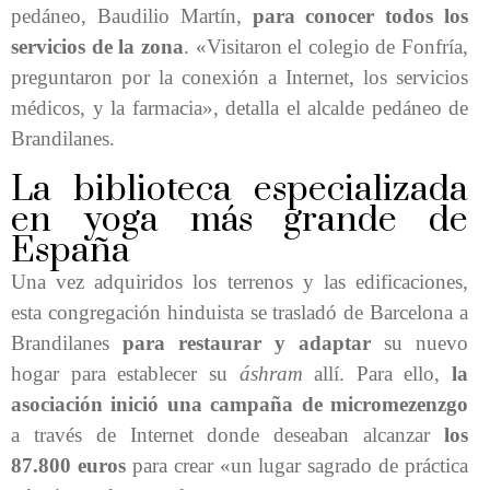
pedáneo, Baudilio Martín,
para conocer todos los
servicios de la zona
. «Visitaron el colegio de Fonfría,
preguntaron por la conexión a Internet, los servicios
médicos, y la farmacia», detalla el alcalde pedáneo de
Brandilanes.
La biblioteca especializada
en yoga más grande de
España
Una vez adquiridos los terrenos y las edificaciones,
esta congregación hinduista se trasladó de Barcelona a
Brandilanes
para restaurar y adaptar
su nuevo
hogar para establecer su
áshram
allí. Para ello,
la
asociación inició una campaña de micromezenzgo
a través de Internet donde deseaban alcanzar
los
87.800 euros
para crear «un lugar sagrado de práctica