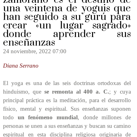
una veintena de yoguis que
han seguido a su gurú para
crear «un lugar sagrado»
donde aprender sus
enseñanzas
24 noviembre, 2022
07:00
Diana Serrano
El yoga es una de las seis doctrinas ortodoxas del
hinduismo, que
se remonta al 400 a. C.
; y cuya
principal práctica es la meditación, para el desarrollo
físico, mental y espiritual. Sus enseñanzas suponen
todo
un fenómeno mundial
, donde millones de
personas se unen a sus enseñanzas y buscan su camino
espiritual en esta disciplina religiosa originaria de