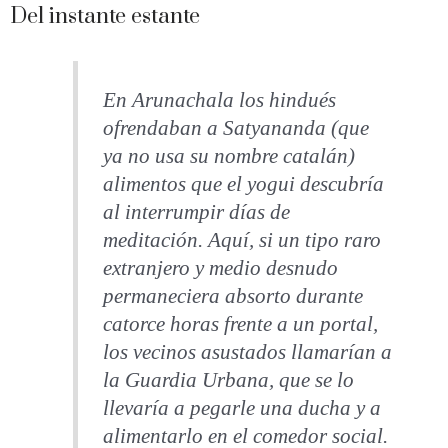
Del instante estante
En Arunachala los hindués
ofrendaban a Satyananda (que
ya no usa su nombre catalán)
alimentos que el yogui descubría
al interrumpir días de
meditación. Aquí, si un tipo raro
extranjero y medio desnudo
permaneciera absorto durante
catorce horas frente a un portal,
los vecinos asustados llamarían a
la Guardia Urbana, que se lo
llevaría a pegarle una ducha y a
alimentarlo en el comedor social.