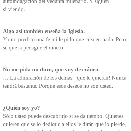
autoindagación del vedanta milenario. Y siguen
sirviendo.
Algo así también enseña la Iglesia.
Yo no predico una fe; ni le pido que crea en nada. Pero
sé que si persigue el dinero…
No me pida un duro, que voy de cráneo.
… La admiración de los demás: ¡que le quieran! Nunca
tendrá bastante. Porque esos deseos no son usted.
¿Quién soy yo?
Sólo usted puede descubrirlo si se da tiempo. Quienes
quieren que se lo dedique a ellos le dirán que lo pierde,