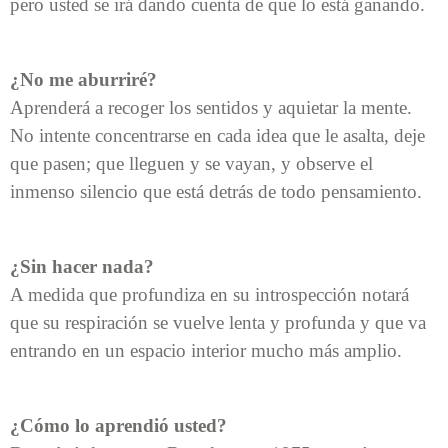
pero usted se irá dando cuenta de que lo está ganando.
¿No me aburriré?
Aprenderá a recoger los sentidos y aquietar la mente.
No intente concentrarse en cada idea que le asalta, deje
que pasen; que lleguen y se vayan, y observe el
inmenso silencio que está detrás de todo pensamiento.
¿Sin hacer nada?
A medida que profundiza en su introspección notará
que su respiración se vuelve lenta y profunda y que va
entrando en un espacio interior mucho más amplio.
¿Cómo lo aprendió usted?