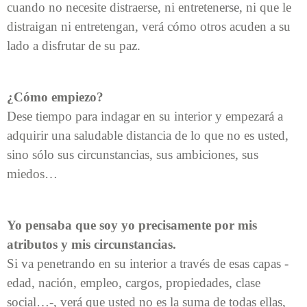
cuando no necesite distraerse, ni entretenerse, ni que le
distraigan ni entretengan, verá cómo otros acuden a su
lado a disfrutar de su paz.
¿Cómo empiezo?
Dese tiempo para indagar en su interior y empezará a
adquirir una saludable distancia de lo que no es usted,
sino sólo sus circunstancias, sus ambiciones, sus
miedos…
Yo pensaba que soy yo precisamente por mis
atributos y mis circunstancias.
Si va penetrando en su interior a través de esas capas -
edad, nación, empleo, cargos, propiedades, clase
social…-, verá que usted no es la suma de todas ellas,