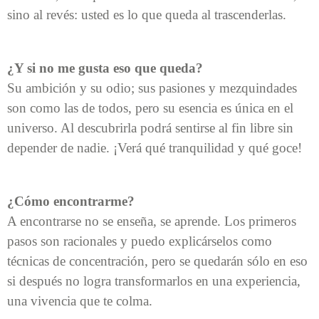
sino al revés: usted es lo que queda al trascenderlas.
¿Y si no me gusta eso que queda?
Su ambición y su odio; sus pasiones y mezquindades
son como las de todos, pero su esencia es única en el
universo. Al descubrirla podrá sentirse al fin libre sin
depender de nadie. ¡Verá qué tranquilidad y qué goce!
¿Cómo encontrarme?
A encontrarse no se enseña, se aprende. Los primeros
pasos son racionales y puedo explicárselos como
técnicas de concentración, pero se quedarán sólo en eso
si después no logra transformarlos en una experiencia,
una vivencia que te colma.