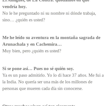
vendría hoy.
No le he preguntado ni su nombre ni dónde trabaja,
sino… ¿quién es usted?
Me he leído su aventura en la montaña sagrada de
Arunachala y en Cachemira…
Muy bien, pero ¿quién es usted?
Si se pone así… Pues no sé quién soy.
Ya es un paso admitirlo. Yo lo di hace 37 años. Me fui a
la India. No quería ser una más de los millones de
personas que mueren cada día sin conocerse.