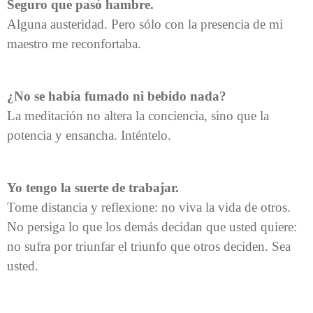
Seguro que pasó hambre.
Alguna austeridad. Pero sólo con la presencia de mi
maestro me reconfortaba.
¿No se había fumado ni bebido nada?
La meditación no altera la conciencia, sino que la
potencia y ensancha. Inténtelo.
Yo tengo la suerte de trabajar.
Tome distancia y reflexione: no viva la vida de otros.
No persiga lo que los demás decidan que usted quiere:
no sufra por triunfar el triunfo que otros deciden. Sea
usted.