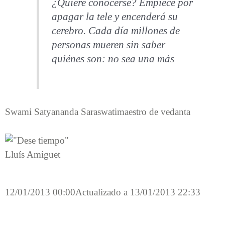
¿Quiere conocerse? Empiece por
apagar la tele y encenderá su
cerebro. Cada día millones de
personas mueren sin saber
quiénes son: no sea una más
Swami Satyananda Saraswati
maestro de vedanta
Lluís Amiguet
12/01/2013 00:00
Actualizado a 13/01/2013 22:33