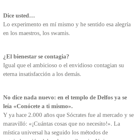
Dice usted…
Lo experimento en mí mismo y he sentido esa alegría
en los maestros, los swamis.
¿El bienestar se contagia?
Igual que el ambicioso o el envidioso contagian su
eterna insatisfacción a los demás.
No dice nada nuevo: en el templo de Delfos ya se
leía «Conócete a ti mismo».
Y ya hace 2.000 años que Sócrates fue al mercado y se
maravilló: «¡Cuántas cosas que no necesito!». La
mística universal ha seguido los métodos de