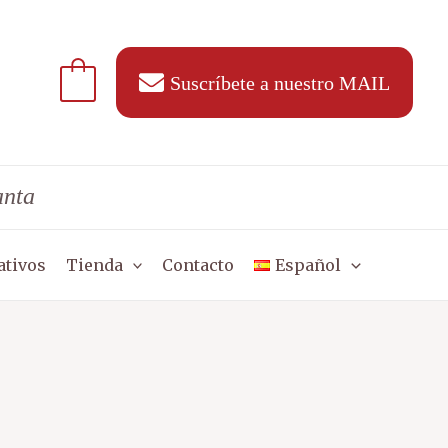
Suscríbete a nuestro MAIL
anta
ativos
Tienda
Contacto
Español