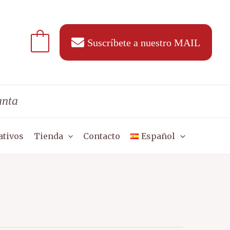
Suscríbete a nuestro MAIL
anta
ativos
Tienda
Contacto
Español