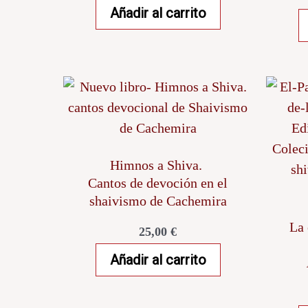
Añadir al carrito
Himnos a Shiva.
Cantos de devoción en el
shaivismo de Cachemira
La 
25,00
€
Añadir al carrito