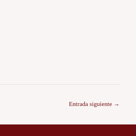
Entrada siguiente
→